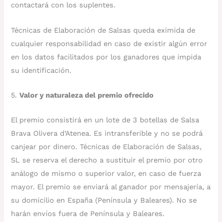
contactará con los suplentes.
Técnicas de Elaboración de Salsas queda eximida de
cualquier responsabilidad en caso de existir algún error
en los datos facilitados por los ganadores que impida
su identificación.
5.
Valor y naturaleza del premio ofrecido
El premio consistirá en un lote de 3 botellas de Salsa
Brava Olivera d’Atenea. Es intransferible y no se podrá
canjear por dinero. Técnicas de Elaboración de Salsas,
SL se reserva el derecho a sustituir el premio por otro
análogo de mismo o superior valor, en caso de fuerza
mayor. El premio se enviará al ganador por mensajería, a
su domicilio en España (Península y Baleares). No se
harán envíos fuera de Península y Baleares.