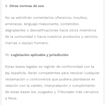
9.
Otras normas de uso
No se admitirán comentarios ofensivos, insultos,
amenazas, lenguaje malsonante, contenidos
degradantes o descalificaciones hacia otros miembros
de la comunidad o hacia nuestros productos y servicio,
marcas o equipo humano.
10.
Legislación aplicable y jurisdicción
Estas bases legales se regirán de conformidad con la
ley española. Serán competentes para resolver cualquier
reclamación o controversia que pudiera plantearse en
relación con la validez, interpretación o cumplimiento
de estas bases los Juzgados y Tribunales más cercanos
a Reus.