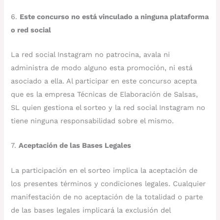
6.
Este concurso no está vinculado a ninguna plataforma
o red social
La red social Instagram no patrocina, avala ni
administra de modo alguno esta promoción, ni está
asociado a ella. Al participar en este concurso acepta
que es la empresa Técnicas de Elaboración de Salsas,
SL quien gestiona el sorteo y la red social Instagram no
tiene ninguna responsabilidad sobre el mismo.
7.
Aceptación de las Bases Legales
La participación en el sorteo implica la aceptación de
los presentes términos y condiciones legales. Cualquier
manifestación de no aceptación de la totalidad o parte
de las bases legales implicará la exclusión del