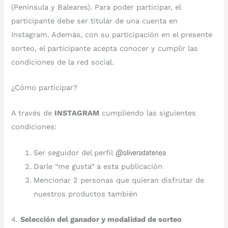
(Península y Baleares). Para poder participar, el
participante debe ser titular de una cuenta en
Instagram. Además, con su participación en el presente
sorteo, el participante acepta conocer y cumplir las
condiciones de la red social.
¿Cómo participar?
A través de
INSTAGRAM
cumpliendo las siguientes
condiciones:
Ser seguidor del perfil
@oliveradatenea
Darle “me gusta” a esta publicación
Mencionar 2 personas que quieran disfrutar de
nuestros productos también
4.
Selección del ganador y modalidad de sorteo