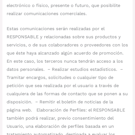
electrónico o físico, presente o futuro, que posibilite
realizar comunicaciones comerciales.
Estas comunicaciones serán realizadas por el
RESPONSABLE y relacionadas sobre sus productos y
servicios, o de sus colaboradores o proveedores con los
que éste haya alcanzado algún acuerdo de promoción.
En este caso, los terceros nunca tendrán acceso a los
datos personales. − Realizar estudios estadísticos. −
Tramitar encargos, solicitudes o cualquier tipo de
petición que sea realizada por el usuario a través de
cualquiera de las formas de contacto que se ponen a su
disposición. − Remitir el boletín de noticias de la
página web. Elaboración de Perfiles: el RESPONSABLE
también podrá realizar, previo consentimiento del
Usuario, una elaboración de perfiles basada en un
tratamiento automatizado, destinada a evaluar los