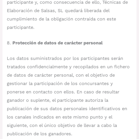
participante y, como consecuencia de ello, Técnicas de
Elaboración de Salsas, SL quedará liberada del
cumplimiento de la obligación contraída con este
participante.
8.
Protección de datos de carácter personal
Los datos suministrados por los participantes serán
tratados confidencialmente y recopilados en un fichero
de datos de carácter personal, con el objetivo de
gestionar la participación de los concursantes y
ponerse en contacto con ellos. En caso de resultar
ganador o suplente, el participante autoriza la
publicación de sus datos personales identificativos en
los canales indicados en este mismo punto y el
siguiente, con el único objetivo de llevar a cabo la
publicación de los ganadores.