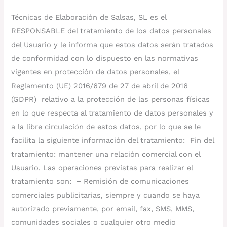
Técnicas de Elaboración de Salsas, SL es el
RESPONSABLE del tratamiento de los datos personales
del Usuario y le informa que estos datos serán tratados
de conformidad con lo dispuesto en las normativas
vigentes en protección de datos personales, el
Reglamento (UE) 2016/679 de 27 de abril de 2016
(GDPR) relativo a la protección de las personas físicas
en lo que respecta al tratamiento de datos personales y
a la libre circulación de estos datos, por lo que se le
facilita la siguiente información del tratamiento: Fin del
tratamiento: mantener una relación comercial con el
Usuario. Las operaciones previstas para realizar el
tratamiento son: − Remisión de comunicaciones
comerciales publicitarias, siempre y cuando se haya
autorizado previamente, por email, fax, SMS, MMS,
comunidades sociales o cualquier otro medio