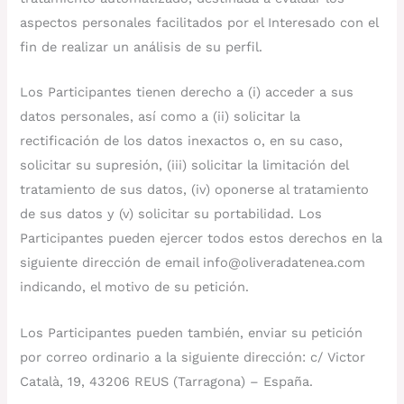
aspectos personales facilitados por el Interesado con el
fin de realizar un análisis de su perfil.
Los Participantes tienen derecho a (i) acceder a sus
datos personales, así como a (ii) solicitar la
rectificación de los datos inexactos o, en su caso,
solicitar su supresión, (iii) solicitar la limitación del
tratamiento de sus datos, (iv) oponerse al tratamiento
de sus datos y (v) solicitar su portabilidad. Los
Participantes pueden ejercer todos estos derechos en la
siguiente dirección de email info@oliveradatenea.com
indicando, el motivo de su petición.
Los Participantes pueden también, enviar su petición
por correo ordinario a la siguiente dirección: c/ Victor
Català, 19, 43206 REUS (Tarragona) – España.