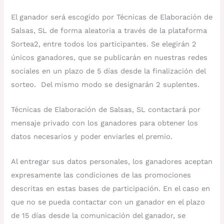
El ganador será escogido por Técnicas de Elaboración de
Salsas, SL de forma aleatoria a través de la plataforma
Sortea2, entre todos los participantes. Se elegirán 2
únicos ganadores, que se publicarán en nuestras redes
sociales en un plazo de 5 días desde la finalización del
sorteo. Del mismo modo se designarán 2 suplentes.
Técnicas de Elaboración de Salsas, SL contactará por
mensaje privado con los ganadores para obtener los
datos necesarios y poder enviarles el premio.
Al entregar sus datos personales, los ganadores aceptan
expresamente las condiciones de las promociones
descritas en estas bases de participación. En el caso en
que no se pueda contactar con un ganador en el plazo
de 15 días desde la comunicación del ganador, se