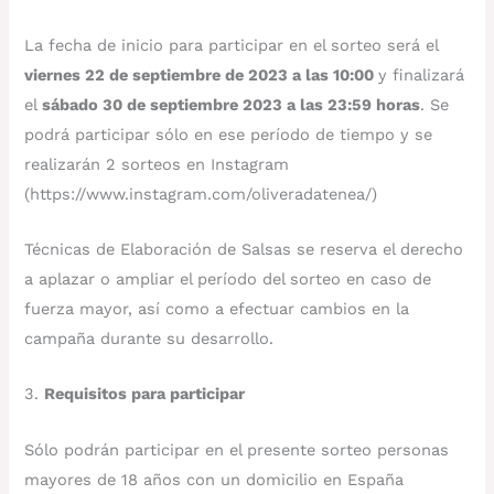
La fecha de inicio para participar en el sorteo será el
viernes 22 de septiembre de 2023 a las 10:00
y finalizará
el
sábado 30 de septiembre 2023 a las 23:59 horas
. Se
podrá participar sólo en ese período de tiempo y se
realizarán 2 sorteos en Instagram
(https://www.instagram.com/oliveradatenea/)
Técnicas de Elaboración de Salsas se reserva el derecho
a aplazar o ampliar el período del sorteo en caso de
fuerza mayor, así como a efectuar cambios en la
campaña durante su desarrollo.
3.
Requisitos para participar
Sólo podrán participar en el presente sorteo personas
mayores de 18 años con un domicilio en España