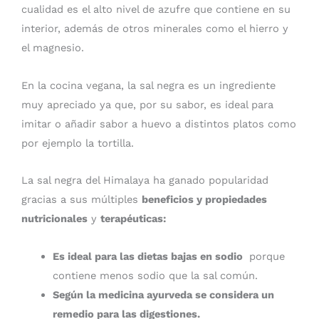
cualidad es el alto nivel de azufre que contiene en su
interior, además de otros minerales como el hierro y
el magnesio.
En la cocina vegana, la sal negra es un ingrediente
muy apreciado ya que, por su sabor, es ideal para
imitar o añadir sabor a huevo a distintos platos como
por ejemplo la tortilla.
La sal negra del Himalaya ha ganado popularidad
gracias a sus múltiples
beneficios y propiedades
nutricionales
y
terapéuticas:
Es ideal para las dietas bajas en sodio
porque
contiene menos sodio que la sal común.
Según la medicina ayurveda se considera un
remedio para las digestiones.