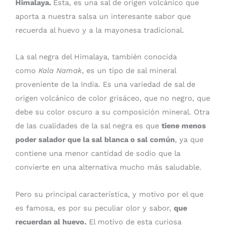
Himalaya.
Esta, es una sal de origen volcánico que
aporta a nuestra salsa un interesante sabor que
recuerda al huevo y a la mayonesa tradicional.
La sal negra del Himalaya, también conocida
como
Kala Namak
, es un tipo de sal mineral
proveniente de la India. Es una variedad de sal de
origen volcánico de color grisáceo, que no negro, que
debe su color oscuro a su composición mineral. Otra
de las cualidades de la sal negra es que
tiene menos
poder salador que la sal blanca o sal común
, ya que
contiene una menor cantidad de sodio que la
convierte en una alternativa mucho más saludable.
Pero su principal característica, y motivo por el que
es famosa, es por su peculiar olor y sabor,
que
recuerdan al huevo.
El motivo de esta curiosa