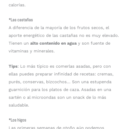
calorías.
*Las castañas
A diferencia de la mayoría de los frutos secos, el
aporte energético de las castañas no es muy elevado.
Tienen un
alto contenido en agua
y son fuente de
vitaminas y minerales.
Tips
: Lo más típico es comerlas asadas, pero con
ellas puedes preparar infinidad de recetas: cremas,
purés, conservas, bizcochos… Son una estupenda
guarnición para los platos de caza. Asadas en una
sartén o al microondas son un snack de lo más
saludable.
*Los higos
Las primeras semanas de otoño aún podemos