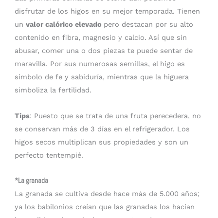
disfrutar de los higos en su mejor temporada. Tienen
un
valor calórico elevado
pero destacan por su alto
contenido en fibra, magnesio y calcio. Así que sin
abusar, comer una o dos piezas te puede sentar de
maravilla. Por sus numerosas semillas, el higo es
símbolo de fe y sabiduría, mientras que la higuera
simboliza la fertilidad.
Tips
: Puesto que se trata de una fruta perecedera, no
se conservan más de 3 días en el refrigerador. Los
higos secos multiplican sus propiedades y son un
perfecto tentempié.
*La granada
La granada se cultiva desde hace más de 5.000 años;
ya los babilonios creían que las granadas los hacían