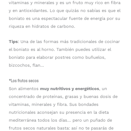
vitaminas y minerales y es un fruto muy rico en fibra
y en antioxidantes. Lo que quizás no sabías es que el
boniato es una espectacular fuente de energía por su
riqueza en hidratos de carbono.
Tips
: Una de las formas más tradicionales de cocinar
el boniato es al horno. También puedes utilizar el
boniato para elaborar postres como buñuelos,
bizcochos, flan…
*Los frutos secos
Son alimentos
muy nutritivos y energéticos
, un
concentrado de proteínas, grasas y buenas dosis de
vitaminas, minerales y fibra. Sus bondades
nutricionales aconsejan su presencia en la dieta
mediterránea todos los días… pero un puñado de
frutos secos naturales basta: así no te pasarás de