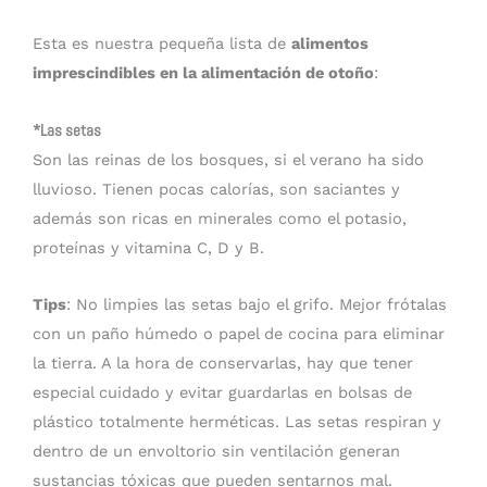
Esta es nuestra pequeña lista de
alimentos
imprescindibles en la alimentación de otoño
:
*Las setas
Son las reinas de los bosques, si el verano ha sido
lluvioso. Tienen pocas calorías, son saciantes y
además son ricas en minerales como el potasio,
proteínas y vitamina C, D y B.
Tips
: No limpies las setas bajo el grifo. Mejor frótalas
con un paño húmedo o papel de cocina para eliminar
la tierra. A la hora de conservarlas, hay que tener
especial cuidado y evitar guardarlas en bolsas de
plástico totalmente herméticas. Las setas respiran y
dentro de un envoltorio sin ventilación generan
sustancias tóxicas que pueden sentarnos mal.