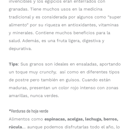
invencibles y los egipcios eran enterrados con
granadas. Tiene muchos usos en la medicina
tradicional y es considerada por algunos como “super
alimento” por su riqueza en antioxidantes, vitaminas
y minerales. Contiene muchos beneficios para la
salud. Además, es una fruta ligera, digestiva y
depurativa.
Tips
: Sus granos son ideales en ensaladas, aportando
un toque muy
crunchy,
así como en diferentes tipos
de postre pero también en guisos. Cuando están
maduras, presentan un color rojo intenso con zonas
amarillas, nunca verdes.
*Verduras de hoja verde
Alimentos como
espinacas, acelgas, lechuga, berros,
rúcula
… aunque podemos disfrutarlas todo el año, lo