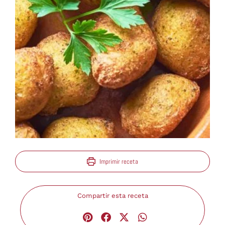
Imprimir receta
Compartir esta receta