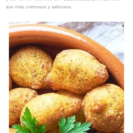
aún más cremosos y sabrosos.