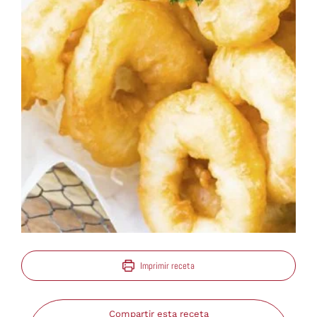
Imprimir receta
Compartir esta receta