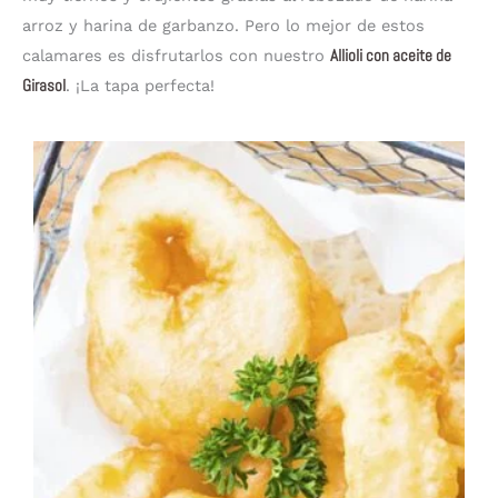
arroz y harina de garbanzo. Pero lo mejor de estos
calamares es disfrutarlos con nuestro
Allioli con aceite de
Girasol
. ¡La tapa perfecta!