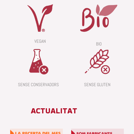
VEGAN
BIO
SENSE CONSERVADORS
SENSE GLUTEN
ACTUALITAT