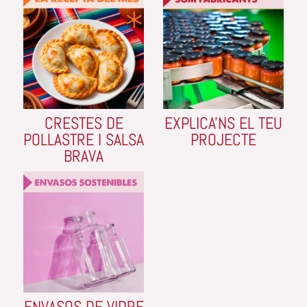
CRESTES DE
EXPLICA'NS EL TEU
POLLASTRE I SALSA
PROJECTE
BRAVA
ENVASOS DE VIDRE