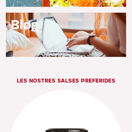
Blog
LES NOSTRES SALSES PREFERIDES