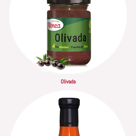
Olivada