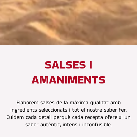
SALSES I
AMANIMENTS
Elaborem salses de la màxima qualitat amb
ingredients seleccionats i tot el nostre saber fer.
Cuidem cada detall perquè cada recepta ofereixi un
sabor autèntic, intens i inconfusible.