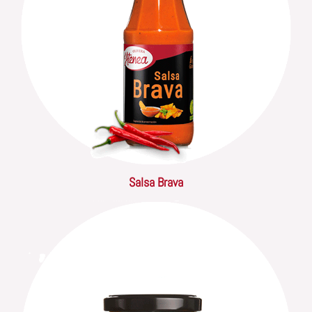
Salsa Brava