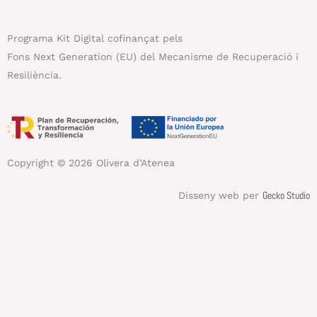
Programa Kit Digital cofinançat pels
Fons Next Generation (EU) del Mecanisme de Recuperació i
Resiliència.
Copyright © 2026 Olivera d’Atenea
Gecko Studio
Disseny web per