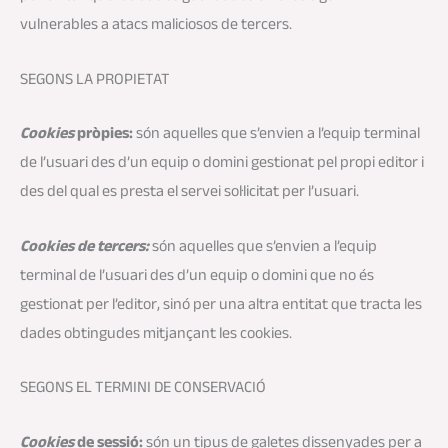
vulnerables a atacs maliciosos de tercers.
SEGONS LA PROPIETAT
Cookies
pròpies:
són aquelles que s’envien a l’equip terminal
de l’usuari des d’un equip o domini gestionat pel propi editor i
des del qual es presta el servei sol·licitat per l’usuari.
Cookies de tercers:
són aquelles que s’envien a l’equip
terminal de l’usuari des d’un equip o domini que no és
gestionat per l’editor, sinó per una altra entitat que tracta les
dades obtingudes mitjançant les cookies.
SEGONS EL TERMINI DE CONSERVACIÓ
Cookies
de sessió:
són un tipus de galetes dissenyades per a