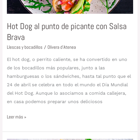
Hot Dog al punto de picante con Salsa
Brava
Llescas y bocadillos
/
Olivera d'Atenea
El hot dog, o perrito caliente, se ha convertido en uno
de los bocadillos más populares, junto a las
hamburguesas o los sándwiches, hasta tal punto que el
24 de abril se celebra en todo el mundo el Día Mundial
del Hot Dog. Aunque lo asociamos a comida callejera,
en casa podemos preparar unos deliciosos
Leer más »