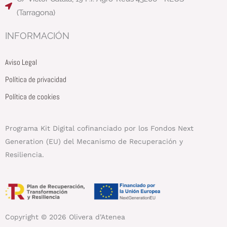
f
(Tarragona)
INFORMACIÓN
Aviso Legal
Política de privacidad
Política de cookies
Programa Kit Digital cofinanciado por los Fondos Next
Generation (EU) del Mecanismo de Recuperación y
Resiliencia.
Copyright © 2026 Olivera d’Atenea