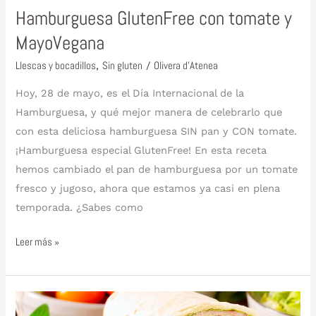
Hamburguesa GlutenFree con tomate y
MayoVegana
Llescas y bocadillos
,
Sin gluten
/
Olivera d'Atenea
Hoy, 28 de mayo, es el Día Internacional de la
Hamburguesa, y qué mejor manera de celebrarlo que
con esta deliciosa hamburguesa SIN pan y CON tomate.
¡Hamburguesa especial GlutenFree! En esta receta
hemos cambiado el pan de hamburguesa por un tomate
fresco y jugoso, ahora que estamos ya casi en plena
temporada. ¿Sabes como
Leer más »
Sándwich