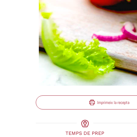
Imprimeix la recepta
TEMPS DE PREP