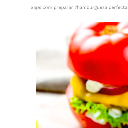
Saps com preparar l’hamburguesa perfecta